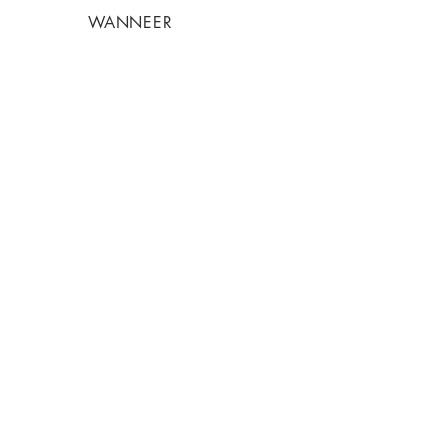
WANNEER