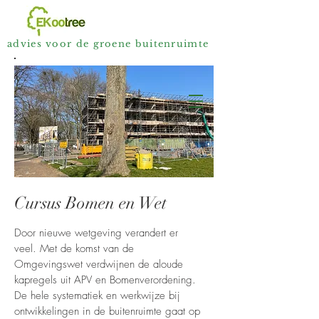
advies voor de groene buitenruimte
Cursus Bomen en Wet
Door nieuwe wetgeving verandert er
veel. Met de komst van de
Omgevingswet verdwijnen de aloude
kapregels uit APV en Bomenverordening.
De hele systematiek en werkwijze bij
ontwikkelingen in de buitenruimte gaat op