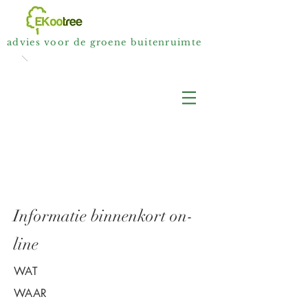
advies voor de groene buitenruimte
Informatie binnenkort on-
line
WAT
WAAR